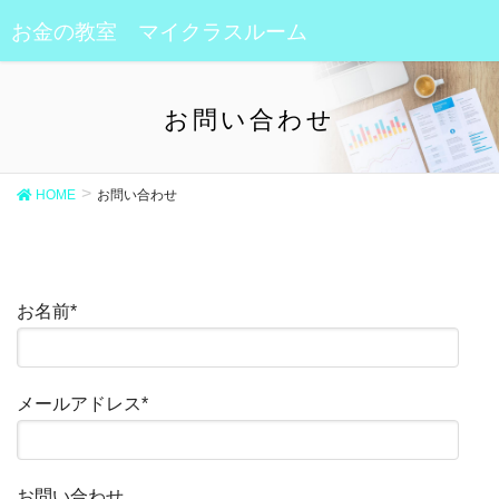
お金の教室 マイクラスルーム
お問い合わせ
HOME
お問い合わせ
お名前*
メールアドレス*
お問い合わせ