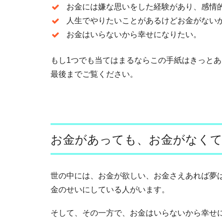
お金には嫌な思いをした経験があり、感情
人生でやりたいことがあるけどお金がない
お金はいらないから幸せになりたい。
もし1つでも当てはまるならこの手紙はきっと
最後までご覧ください。
お金があっても、お金がなく
世の中には、お金が欲しい、お金さえあれば夢
金のせいにしている人がいます。
そして、その一方で、お金はいらないから幸せ