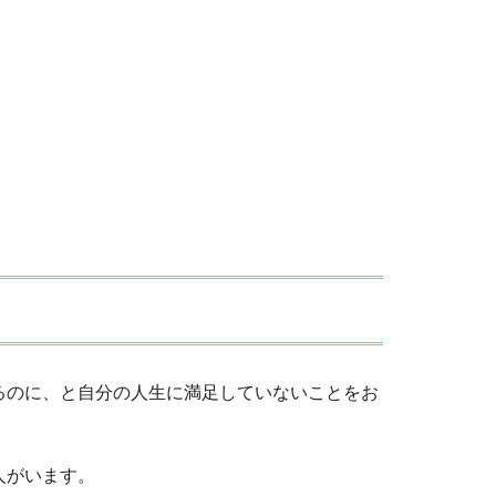
るのに、と自分の人生に満足していないことをお
人がいます。