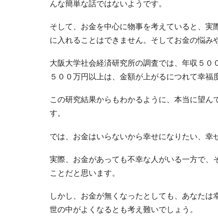
んな簡単な話ではないようです。
そして、お金を中心に物事を考えていると、実
に入れることはできません。そしてお金の悩み
大阪大学社会経済研究所の調査では、年収５０
５００万円以上は、金額が上がるにつれて幸福
この研究結果からもわかるように、本当に望ん
す。
では、お金はいらないから幸せになりたい、幸
実際、お金があっても不幸な人がいる一方で、
ことだと思います。
しかし、お金が無くなったとしても、あなたは
世の中がよくなるとも考え難いでしょう。