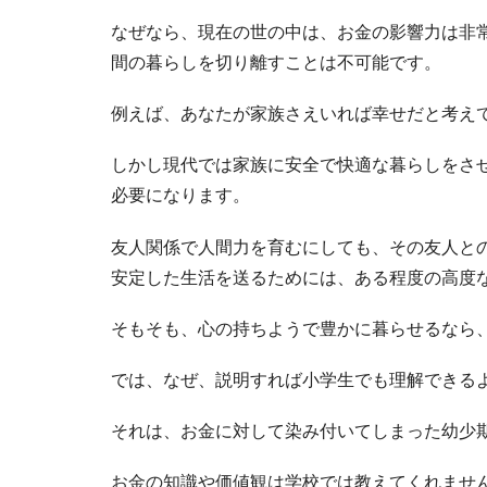
なぜなら、現在の世の中は、お金の影響力は非
間の暮らしを切り離すことは不可能です。
例えば、あなたが家族さえいれば幸せだと考え
しかし現代では家族に安全で快適な暮らしをさ
必要になります。
友人関係で人間力を育むにしても、その友人と
安定した生活を送るためには、ある程度の高度
そもそも、心の持ちようで豊かに暮らせるなら
では、なぜ、説明すれば小学生でも理解できる
それは、お金に対して染み付いてしまった幼少
お金の知識や価値観は学校では教えてくれませ