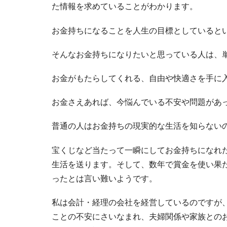
た情報を求めていることがわかります。
お金持ちになることを人生の目標としていると
そんなお金持ちになりたいと思っている人は、
お金がもたらしてくれる、自由や快適さを手に
お金さえあれば、今悩んでいる不安や問題があ
普通の人はお金持ちの現実的な生活を知らない
宝くじなど当たって一瞬にしてお金持ちになれ
生活を送ります。そして、数年で賞金を使い果
ったとは言い難いようです。
私は会計・経理の会社を経営しているのですが
ことの不安にさいなまれ、夫婦関係や家族との