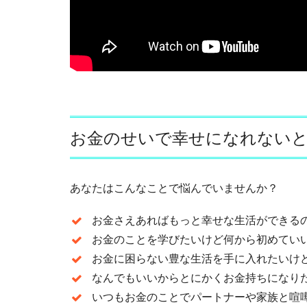
お金のせいで幸せになれない
あなたはこんなことで悩んでいませんか？
お金さえあればもっと幸せな生活ができる
お金のことを学びたいけど何から初めてい
お金に困らない豊な生活を手に入れたいけ
なんでもいいからとにかくお金持ちになり
いつもお金のことでパートナーや家族と喧