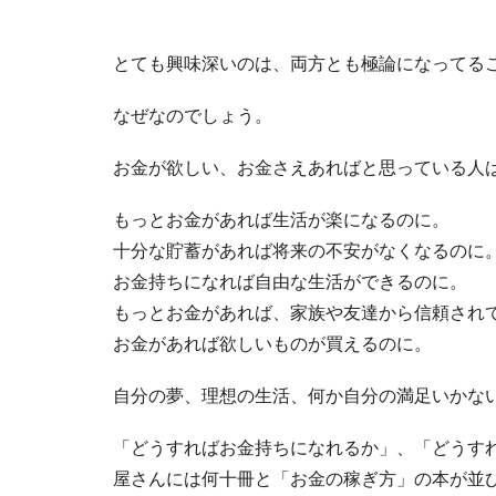
とても興味深いのは、両方とも極論になってる
なぜなのでしょう。
お金が欲しい、お金さえあればと思っている人
もっとお金があれば生活が楽になるのに。
十分な貯蓄があれば将来の不安がなくなるのに
お金持ちになれば自由な生活ができるのに。
もっとお金があれば、家族や友達から信頼され
お金があれば欲しいものが買えるのに。
自分の夢、理想の生活、何か自分の満足いかな
「どうすればお金持ちになれるか」、「どうす
屋さんには何十冊と「お金の稼ぎ方」の本が並