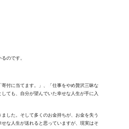
いるのです。
、
「寄付に当てます。」、「仕事をやめ贅沢三昧な
としても、自分が望んでいた幸せな人生が手に入
きました。そして多くのお金持ちが、お金を失う
幸せな人生が送れると思っていますが、現実はそ