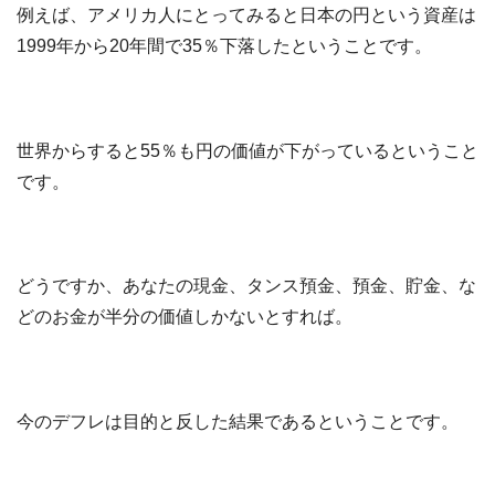
例えば、アメリカ人にとってみると日本の円という資産は
1999年から20年間で35％下落したということです。
世界からすると55％も円の価値が下がっているということ
です。
どうですか、あなたの
現金、タンス預金、預金、貯金、な
どのお金が半分の価値しかないとすれば。
今のデフレは目的と反した結果であるということです。