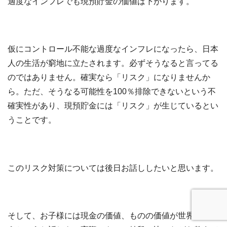
適度なインフレでも現預貯金の価値は下がります。
仮にコントロール不能な過度なインフレになったら、日本
人の生活が窮地に立たされます。必ずそうなると言ってる
のではありません。確実なら「リスク」になりませんか
ら。ただ、そうなる可能性を100％排除できないという不
確実性があり、現預貯金には「リスク」が生じているとい
うことです。
このリスク対策については後日お話ししたいと思います。
そして、お子様には現金の価値、ものの価値が世界では違