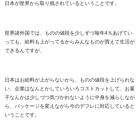
日本が世界から取り残されているということです。
世界諸外国では、ものの値段を少しずづ毎年4％あげてい
っても、給料も上がってるからみんなものが買えて生活が
できるんですが、
日本はお給料が上がらないから、ものの値段を上げられな
い、企業はなんとかしていろいろコストカットして、お菓
子なんかは少しづつ気づかれないように中身を減らしなが
ら、バッケージを変えながら今のデフレに対応していると
いうことです。