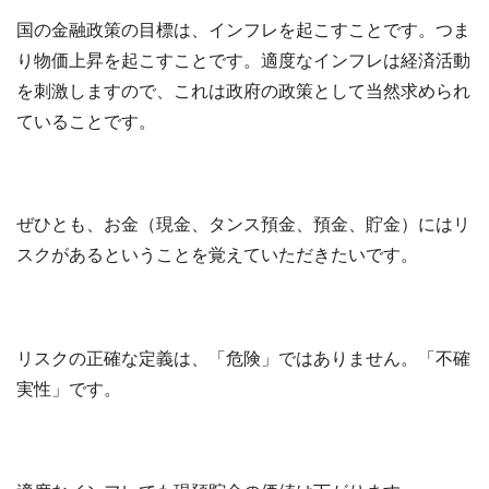
国の金融政策の目標は、インフレを起こすことです。つま
り物価上昇を起こすことです。適度なインフレは経済活動
を刺激しますので、これは政府の政策として当然求められ
ていることです。
ぜひとも、お金（現金、タンス預金、預金、貯金）にはリ
スクがあるということを覚えていただきたいです。
リスクの正確な定義は、「危険」ではありません。「不確
実性」です。