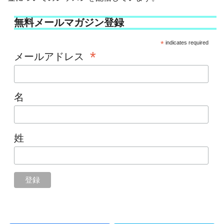
無料メールマガジン登録
*
indicates required
*
メールアドレス
名
姓