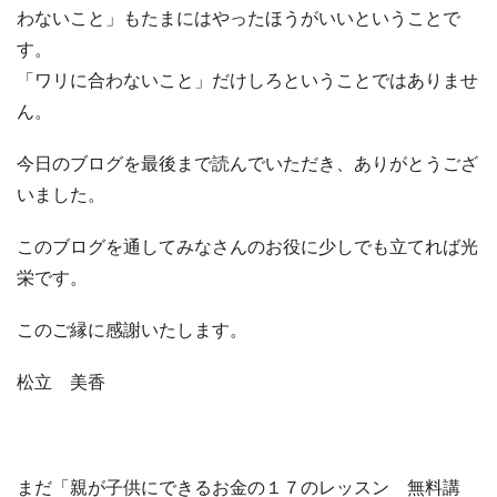
わないこと」もたまにはやったほうがいいということで
す。
「ワリに合わないこと」だけしろということではありませ
ん。
今日のブログを最後まで読んでいただき、ありがとうござ
いました。
このブログを通してみなさんのお役に少しでも立てれば光
栄です。
このご縁に感謝いたします。
松立 美香
まだ「親が子供にできるお金の１７のレッスン 無料講