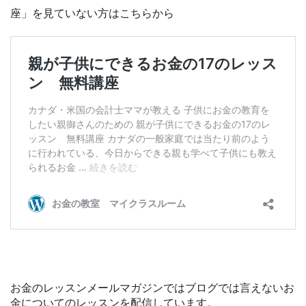
座」を見ていない方はこちらから
お金のレッスンメールマガジンではブログでは言えないお
金についてのレッスンを配信しています。