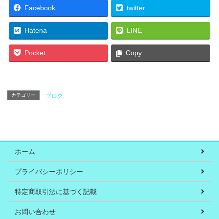
Facebook
twitter
Hatena
LINE
Pocket
Copy
カテゴリー
ブログ
ホーム
プライバシーポリシー
特定商取引法に基づく記載
お問い合わせ