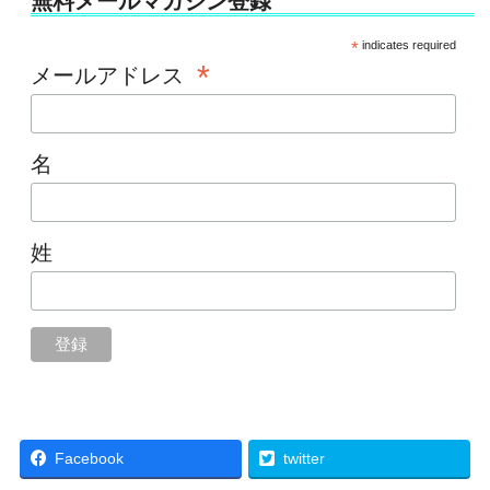
無料メールマガジン登録
*
indicates required
*
メールアドレス
名
姓
Facebook
twitter