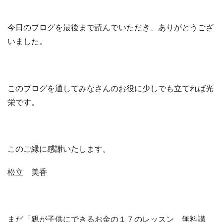
今日のブログを最後まで読んでいただき、ありがとうござ
いました。
このブログを通してみなさんのお役に少しでも立てれば光
栄です。
このご縁に感謝いたします。
松立 美香
まだ「親が子供にできるお金の１７のレッスン 無料講