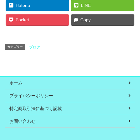
Hatena
LINE
Pocket
Copy
カテゴリー
ブログ
ホーム
プライバシーポリシー
特定商取引法に基づく記載
お問い合わせ