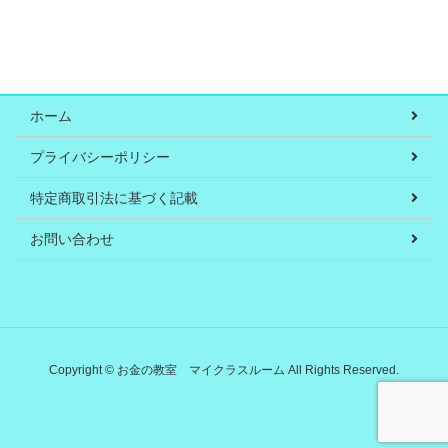
ホーム
プライバシーポリシー
特定商取引法に基づく記載
お問い合わせ
Copyright © お金の教室 マイクラスルーム All Rights Reserved.