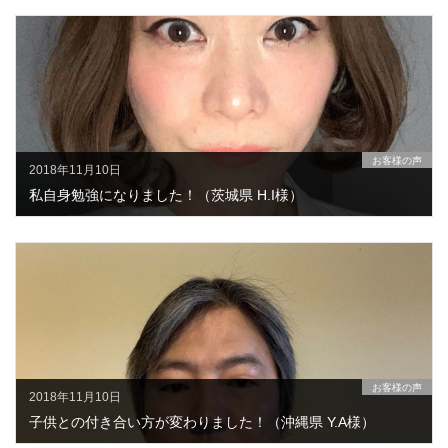
お客様の声
2018年11月10日
私自身勉強になりました！（茨城県 H.I様）
お客様の声
2018年11月10日
子供との付き合い方が変わりました！（沖縄県 Y.A様）